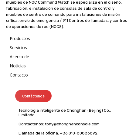
muebles de NOC Command Watch se especializa en el diseño,
fabricación, e instalación de consolas de sala de control y
muebles de centro de comando para instalaciones de misión
crítica, envío de emergencia / 911 Centros de llamadas, y centros
de operaciones de red (NOCS).
Productos
Servicios
Acerca de
Noticias
Contacto
Contáctenos
Tecnología inteligente de Chonghan (Beijing) Co.,
Limitado.
Contáctenos:
tony@chonghanconsole.com
Llamada de la oficina: +86 010-80883892