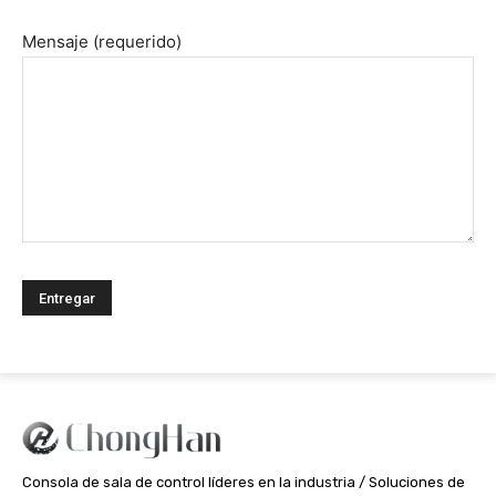
Mensaje (requerido)
Consola de sala de control líderes en la industria / Soluciones de