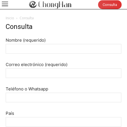
Consulta
Inicio
Consulta
Consulta
Nombre (requerido)
Correo electrónico (requerido)
Teléfono o Whatsapp
País