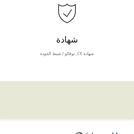
شهادة
شهادة CE, توفالو / ضبط الجودة