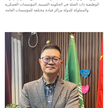
الوظيفية ذات الصلة في الحكومة الصينية, المؤسسات العسكرية
والمملوكة للدولة مراكز قيادة مختلفة للمؤسسات العامة.