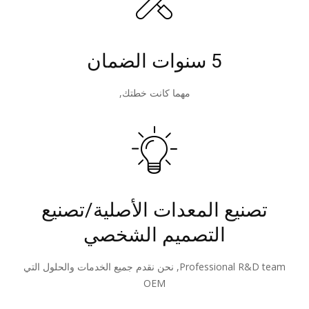
5 سنوات الضمان
مهما كانت خطتك,
تصنيع المعدات الأصلية/تصنيع
التصميم الشخصي
Professional R&D team
, نحن نقدم جميع الخدمات والحلول التي
OEM